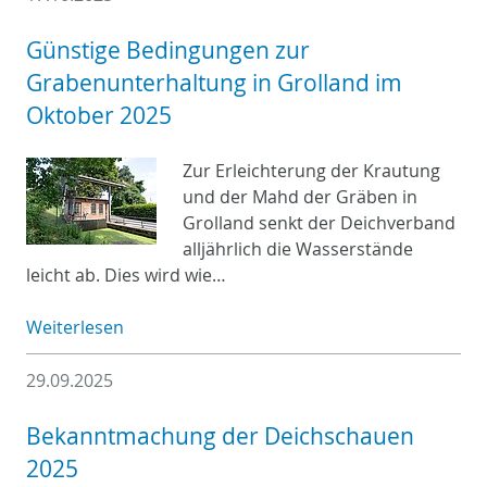
Günstige Bedingungen zur
Grabenunterhaltung in Grolland im
Oktober 2025
Zur Erleichterung der Krautung
und der Mahd der Gräben in
Grolland senkt der Deichverband
alljährlich die Wasserstände
leicht ab. Dies wird wie…
Weiterlesen
29.09.2025
Bekanntmachung der Deichschauen
2025