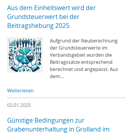
Aus dem Einheitswert wird der
Grundsteuerwert bei der
Beitragshebung 2025
Aufgrund der Neuberechnung
der Grundsteuerwerte im
Verbandsgebiet wurden die
Beitragssätze entsprechend
berechnet und angepasst. Aus
dem…
Weiterlesen
02.01.2025
Günstige Bedingungen zur
Grabenunterhaltung in Grolland im