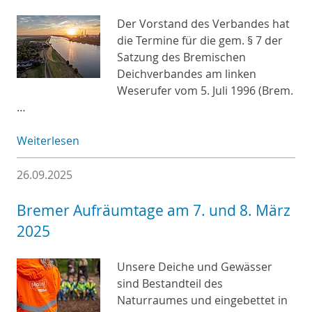
Der Vorstand des Verbandes hat
die Termine für die gem. § 7 der
Satzung des Bremischen
Deichverbandes am linken
Weserufer vom 5. Juli 1996 (Brem.
…
Weiterlesen
26.09.2025
Bremer Aufräumtage am 7. und 8. März
2025
Unsere Deiche und Gewässer
sind Bestandteil des
Naturraumes und eingebettet in