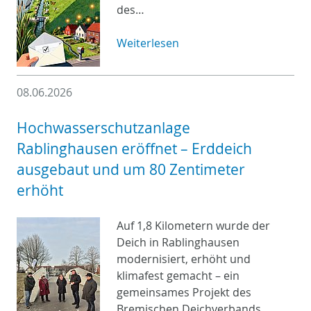
des…
Weiterlesen
08.06.2026
Hochwasserschutzanlage
Rablinghausen eröffnet – Erddeich
ausgebaut und um 80 Zentimeter
erhöht
Auf 1,8 Kilometern wurde der
Deich in Rablinghausen
modernisiert, erhöht und
klimafest gemacht – ein
gemeinsames Projekt des
Bremischen Deichverbands…