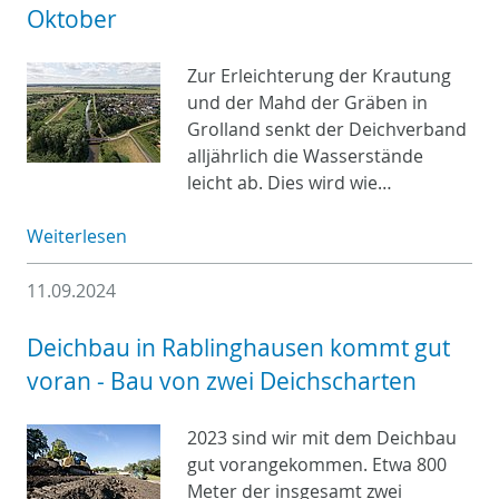
Oktober
Zur Erleichterung der Krautung
und der Mahd der Gräben in
Grolland senkt der Deichverband
alljährlich die Wasserstände
leicht ab. Dies wird wie…
Weiterlesen
11.09.2024
Deichbau in Rablinghausen kommt gut
voran - Bau von zwei Deichscharten
2023 sind wir mit dem Deichbau
gut vorangekommen. Etwa 800
Meter der insgesamt zwei