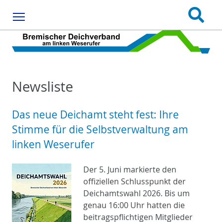
Menu
Newsliste
Das neue Deichamt steht fest: Ihre
Stimme für die Selbstverwaltung am
linken Weserufer
Der 5. Juni markierte den
offiziellen Schlusspunkt der
Deichamtswahl 2026. Bis um
genau 16:00 Uhr hatten die
beitragspflichtigen Mitglieder