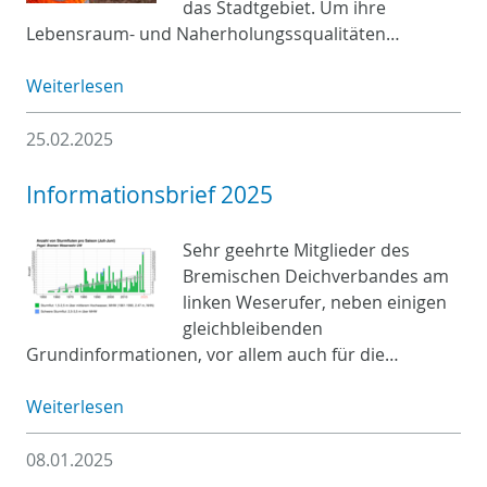
das Stadtgebiet. Um ihre
Lebensraum- und Naherholungssqualitäten…
Weiterlesen
25.02.2025
Informationsbrief 2025
Sehr geehrte Mitglieder des
Bremischen Deichverbandes am
linken Weserufer, neben einigen
gleichbleibenden
Grundinformationen, vor allem auch für die…
Weiterlesen
08.01.2025