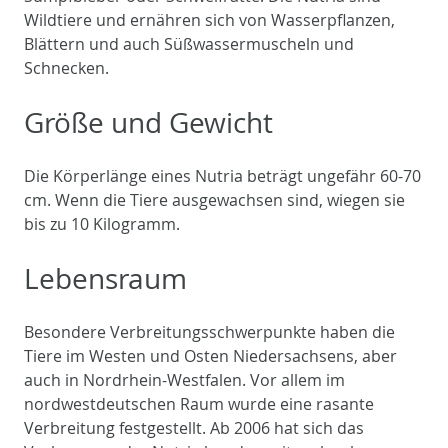
Wildtiere und ernähren sich von Wasserpflanzen,
Blättern und auch Süßwassermuscheln und
Schnecken.
Größe und Gewicht
Die Körperlänge eines Nutria beträgt ungefähr 60-70
cm. Wenn die Tiere ausgewachsen sind, wiegen sie
bis zu 10 Kilogramm.
Lebensraum
Besondere Verbreitungsschwerpunkte haben die
Tiere im Westen und Osten Niedersachsens, aber
auch in Nordrhein-Westfalen. Vor allem im
nordwestdeutschen Raum wurde eine rasante
Verbreitung festgestellt. Ab 2006 hat sich das