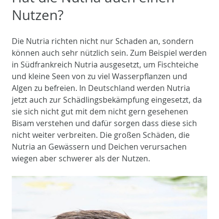
Nutzen?
Die Nutria richten nicht nur Schaden an, sondern
können auch sehr nützlich sein. Zum Beispiel werden
in Südfrankreich Nutria ausgesetzt, um Fischteiche
und kleine Seen von zu viel Wasserpflanzen und
Algen zu befreien. In Deutschland werden Nutria
jetzt auch zur Schädlingsbekämpfung eingesetzt, da
sie sich nicht gut mit dem nicht gern gesehenen
Bisam verstehen und dafür sorgen dass diese sich
nicht weiter verbreiten. Die großen Schäden, die
Nutria an Gewässern und Deichen verursachen
wiegen aber schwerer als der Nutzen.