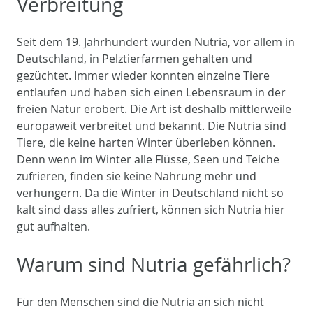
Verbreitung
Seit dem 19. Jahrhundert wurden Nutria, vor allem in
Deutschland, in Pelztierfarmen gehalten und
gezüchtet. Immer wieder konnten einzelne Tiere
entlaufen und haben sich einen Lebensraum in der
freien Natur erobert. Die Art ist deshalb mittlerweile
europaweit verbreitet und bekannt. Die Nutria sind
Tiere, die keine harten Winter überleben können.
Denn wenn im Winter alle Flüsse, Seen und Teiche
zufrieren, finden sie keine Nahrung mehr und
verhungern. Da die Winter in Deutschland nicht so
kalt sind dass alles zufriert, können sich Nutria hier
gut aufhalten.
Warum sind Nutria gefährlich?
Für den Menschen sind die Nutria an sich nicht