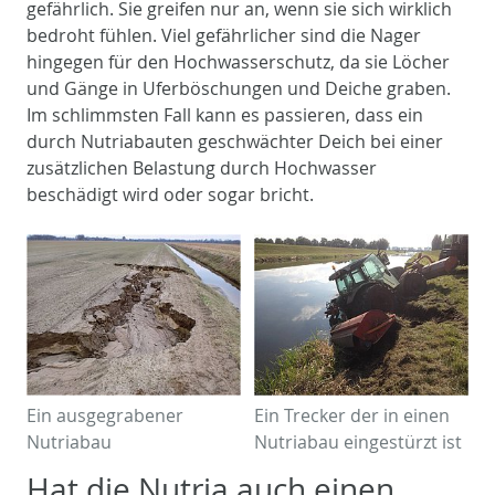
gefährlich. Sie greifen nur an, wenn sie sich wirklich
bedroht fühlen. Viel gefährlicher sind die Nager
hingegen für den Hochwasserschutz, da sie Löcher
und Gänge in Uferböschungen und Deiche graben.
Im schlimmsten Fall kann es passieren, dass ein
durch Nutriabauten geschwächter Deich bei einer
zusätzlichen Belastung durch Hochwasser
beschädigt wird oder sogar bricht.
Ein ausgegrabener
Ein Trecker der in einen
Nutriabau
Nutriabau eingestürzt ist
Hat die Nutria auch einen