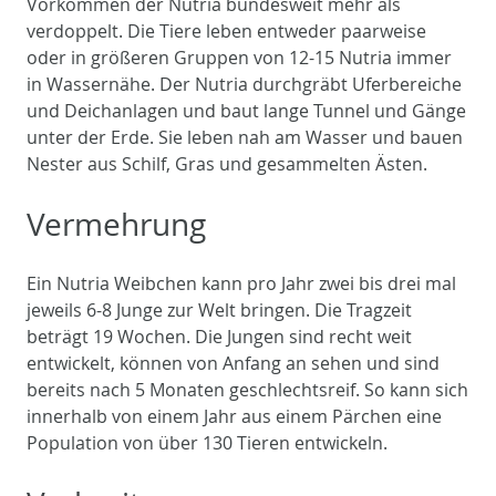
Vorkommen der Nutria bundesweit mehr als
verdoppelt. Die Tiere leben entweder paarweise
oder in größeren Gruppen von 12-15 Nutria immer
in Wassernähe. Der Nutria durchgräbt Uferbereiche
und Deichanlagen und baut lange Tunnel und Gänge
unter der Erde. Sie leben nah am Wasser und bauen
Nester aus Schilf, Gras und gesammelten Ästen.
Vermehrung
Ein Nutria Weibchen kann pro Jahr zwei bis drei mal
jeweils 6-8 Junge zur Welt bringen. Die Tragzeit
beträgt 19 Wochen. Die Jungen sind recht weit
entwickelt, können von Anfang an sehen und sind
bereits nach 5 Monaten geschlechtsreif. So kann sich
innerhalb von einem Jahr aus einem Pärchen eine
Population von über 130 Tieren entwickeln.