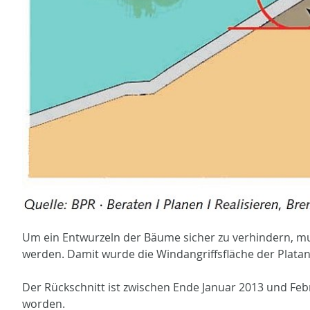
Um ein Entwurzeln der Bäume sicher zu verhindern, m
werden. Damit wurde die Windangriffsfläche der Platan
Der Rückschnitt ist zwischen Ende Januar 2013 und F
worden.