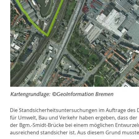
Die Standsicherheitsuntersuchungen im Auftrage des 
für Umwelt, Bau und Verkehr haben ergeben, dass der
der Bgm.-Smidt-Brücke bei einem möglichen Entwurzel
ausreichend standsicher ist. Aus diesem Grund musste