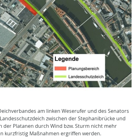
Deichverbandes am linken Weserufer und des Senators
 Landesschutzdeich zwischen der Stephanibrücke und
n der Platanen durch Wind bzw. Sturm nicht mehr
n kurzfristig Maßnahmen ergriffen werden.