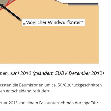
ussten die Baumkronen um ca. 50 % zurückgeschnitten
en entscheidend reduziert.
ebruar 2013 von einem Fachunternehmen durchgeführt