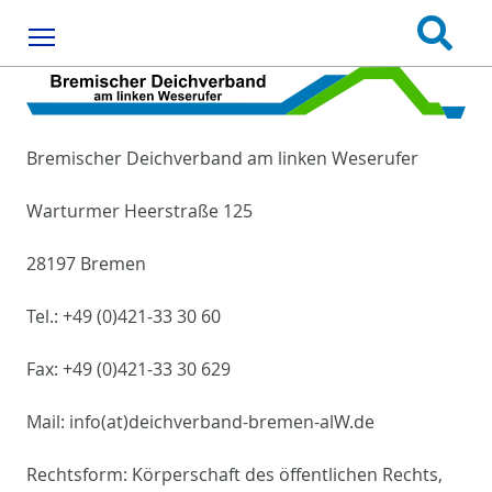
Menu
Bremischer Deichverband am linken Weserufer
Warturmer Heerstraße 125
28197 Bremen
Tel.: +49 (0)421-33 30 60
Fax: +49 (0)421-33 30 629
Mail: info(at)deichverband-bremen-alW.de
Rechtsform: Körperschaft des öffentlichen Rechts,