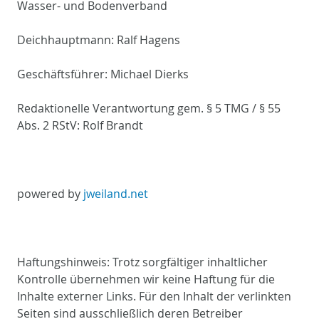
Wasser- und Bodenverband
Deichhauptmann: Ralf Hagens
Geschäftsführer: Michael Dierks
Redaktionelle Verantwortung gem. § 5 TMG / § 55
Abs. 2 RStV: Rolf Brandt
powered by
jweiland.net
Haftungshinweis: Trotz sorgfältiger inhaltlicher
Kontrolle übernehmen wir keine Haftung für die
Inhalte externer Links. Für den Inhalt der verlinkten
Seiten sind ausschließlich deren Betreiber