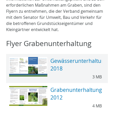
erforderlichen Maßnahmen am Graben, sind den
Flyern zu entnehmen, die der Verband gemeinsam
mit dem Senator für Umwelt, Bau und Verkehr für
die betroffenen Grundstückseigentümer und
Kleingärtner entwickelt hat.
Flyer Grabenunterhaltung
Gewässerunterhaltung
2018
3 MB
Grabenunterhaltung
2012
4 MB