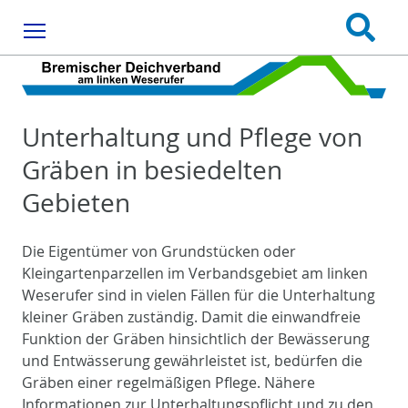
Menu
Unterhaltung und Pflege von
Gräben in besiedelten
Gebieten
Die Eigentümer von Grundstücken oder
Kleingartenparzellen im Verbandsgebiet am linken
Weserufer sind in vielen Fällen für die Unterhaltung
kleiner Gräben zuständig. Damit die einwandfreie
Funktion der Gräben hinsichtlich der Bewässerung
und Entwässerung gewährleistet ist, bedürfen die
Gräben einer regelmäßigen Pflege. Nähere
Informationen zur Unterhaltungspflicht und zu den