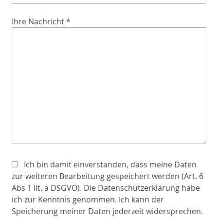
Ihre Nachricht
*
Ich bin damit einverstanden, dass meine Daten
zur weiteren Bearbeitung gespeichert werden (Art. 6
Abs 1 lit. a DSGVO). Die Datenschutzerklärung habe
ich zur Kenntnis genommen. Ich kann der
Speicherung meiner Daten jederzeit widersprechen.