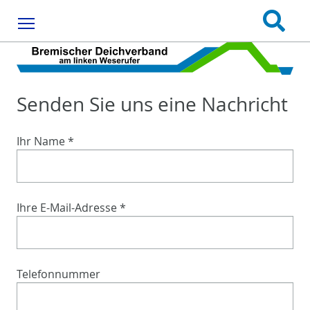
Menu
Senden Sie uns eine Nachricht
Ihr Name
*
Ihre E-Mail-Adresse
*
Telefonnummer