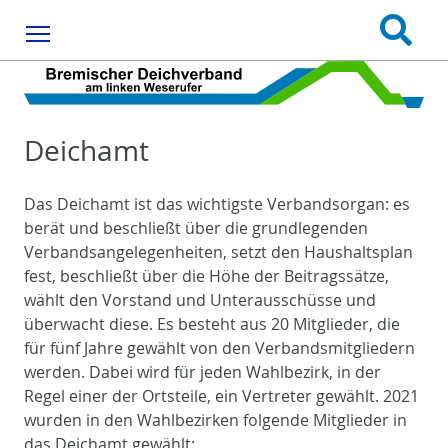
Menu
Deichamt
Das Deichamt ist das wichtigste Verbandsorgan: es
berät und beschließt über die grundlegenden
Verbandsangelegenheiten, setzt den Haushaltsplan
fest, beschließt über die Höhe der Beitragssätze,
wählt den Vorstand und Unterausschüsse und
überwacht diese. Es besteht aus 20 Mitglieder, die
für fünf Jahre gewählt von den Verbandsmitgliedern
werden. Dabei wird für jeden Wahlbezirk, in der
Regel einer der Ortsteile, ein Vertreter gewählt. 2021
wurden in den Wahlbezirken folgende Mitglieder in
das Deichamt gewählt: