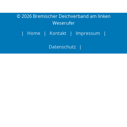
© 2026 Bremischer Deichverband am linken
Weserufer
Home
Kontakt
Impressum
Datenschutz