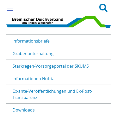
Menu
Informationsbriefe
Grabenunterhaltung
Starkregen-Vorsorgeportal der SKUMS
Informationen Nutria
Ex-ante-Veröffentlichungen und Ex-Post-
Transparenz
Downloads