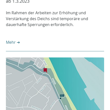
ab 1.3.2023
Im Rahmen der Arbeiten zur Erhöhung und
Verstärkung des Deichs sind temporäre und
dauerhafte Sperrungen erforderlich.
Mehr ➜