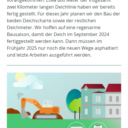
vorangekommen. Etwa 800 Meter der insgesamt
zwei Kilometer langen Deichlinie haben wir bereits
fertig gestellt. Für dieses Jahr planen wir den Bau der
beiden Deichscharte sowie der restlichen
Deichmeter. Wir hoffen auf eine regenarme
Bausaison, damit der Deich im September 2024
fertiggestellt werden kann. Dann müssen im
Frühjahr 2025 nur noch die neuen Wege asphaltiert
und letzte Arbeiten ausgeführt werden.