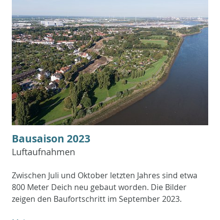
Bausaison 2023
Luftaufnahmen
Zwischen Juli und Oktober letzten Jahres sind etwa
800 Meter Deich neu gebaut worden. Die Bilder
zeigen den Baufortschritt im September 2023.