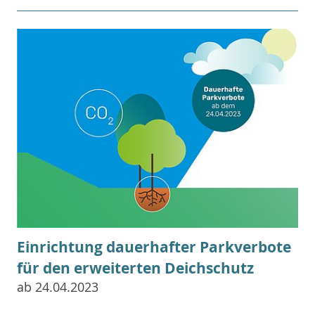
Einrichtung dauerhafter Parkverbote
für den erweiterten Deichschutz
ab 24.04.2023