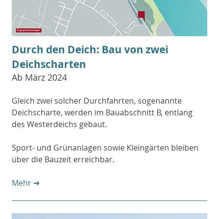
Durch den Deich: Bau von zwei
Deichscharten
Ab März 2024
Gleich zwei solcher Durchfahrten, sogenannte
Deichscharte, werden im Bauabschnitt B, entlang
des Westerdeichs gebaut.
Sport- und Grünanlagen sowie Kleingärten bleiben
über die Bauzeit erreichbar.
Mehr ➜