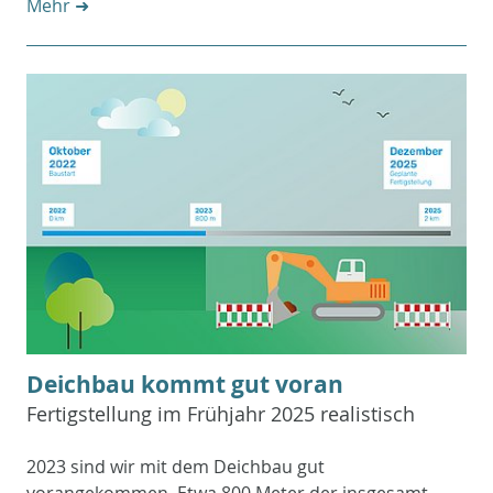
Mehr ➜
Deichbau kommt gut voran
Fertigstellung im Frühjahr 2025 realistisch
2023 sind wir mit dem Deichbau gut