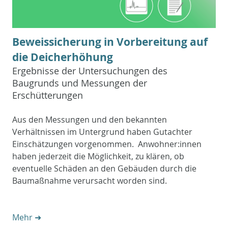
Beweissicherung in Vorbereitung auf
die Deicherhöhung
Ergebnisse der Untersuchungen des
Baugrunds und Messungen der
Erschütterungen
Aus den Messungen und den bekannten
Verhältnissen im Untergrund haben Gutachter
Einschätzungen vorgenommen. Anwohner:innen
haben jederzeit die Möglichkeit, zu klären, ob
eventuelle Schäden an den Gebäuden durch die
Baumaßnahme verursacht worden sind.
Mehr ➜