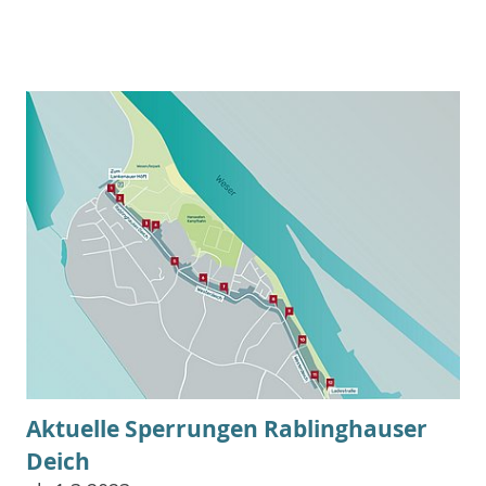
Aktuelle Sperrungen Rablinghauser
Deich