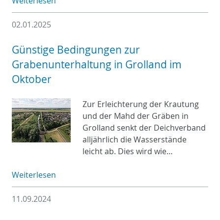
Weiterlesen
02.01.2025
Günstige Bedingungen zur
Grabenunterhaltung in Grolland im
Oktober
Zur Erleichterung der Krautung
und der Mahd der Gräben in
Grolland senkt der Deichverband
alljährlich die Wasserstände
leicht ab. Dies wird wie…
Weiterlesen
11.09.2024