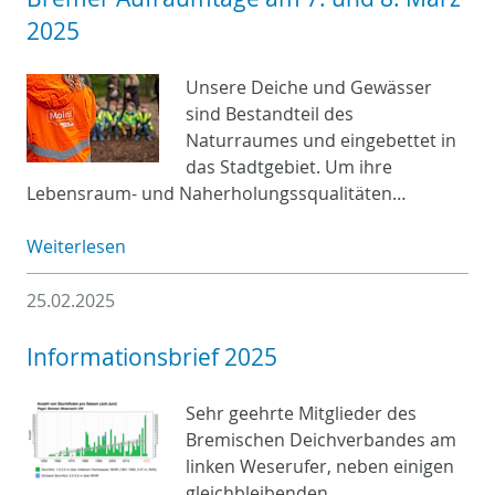
2025
Unsere Deiche und Gewässer
sind Bestandteil des
Naturraumes und eingebettet in
das Stadtgebiet. Um ihre
Lebensraum- und Naherholungssqualitäten…
Weiterlesen
25.02.2025
Informationsbrief 2025
Sehr geehrte Mitglieder des
Bremischen Deichverbandes am
linken Weserufer, neben einigen
gleichbleibenden