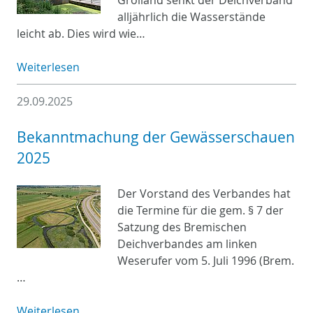
alljährlich die Wasserstände
leicht ab. Dies wird wie…
Weiterlesen
29.09.2025
Bekanntmachung der Gewässerschauen
2025
Der Vorstand des Verbandes hat
die Termine für die gem. § 7 der
Satzung des Bremischen
Deichverbandes am linken
Weserufer vom 5. Juli 1996 (Brem.
…
Weiterlesen