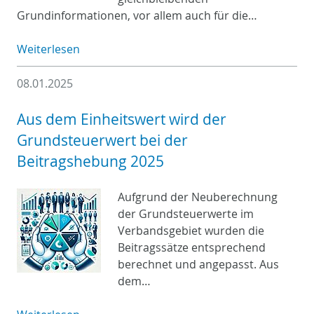
Grundinformationen, vor allem auch für die…
Weiterlesen
08.01.2025
Aus dem Einheitswert wird der
Grundsteuerwert bei der
Beitragshebung 2025
Aufgrund der Neuberechnung
der Grundsteuerwerte im
Verbandsgebiet wurden die
Beitragssätze entsprechend
berechnet und angepasst. Aus
dem…