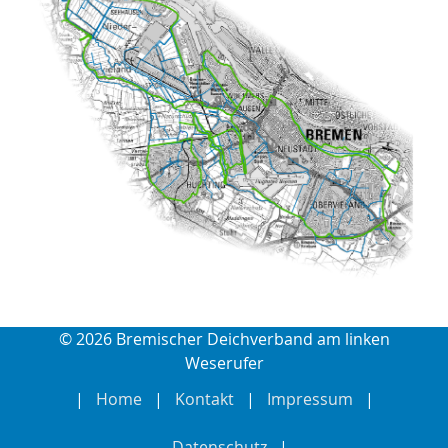
© 2026 Bremischer Deichverband am linken
Weserufer
Home
Kontakt
Impressum
Datenschutz