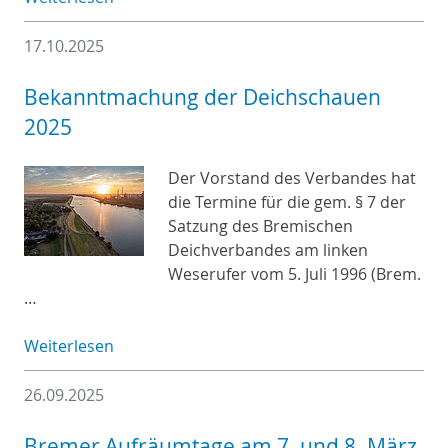
17.10.2025
Bekanntmachung der Deichschauen
2025
Der Vorstand des Verbandes hat
die Termine für die gem. § 7 der
Satzung des Bremischen
Deichverbandes am linken
Weserufer vom 5. Juli 1996 (Brem.
…
Weiterlesen
26.09.2025
Bremer Aufräumtage am 7. und 8. März