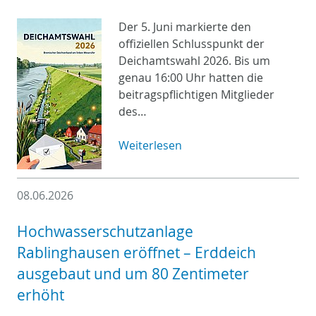
Der 5. Juni markierte den
offiziellen Schlusspunkt der
Deichamtswahl 2026. Bis um
genau 16:00 Uhr hatten die
beitragspflichtigen Mitglieder
des…
Weiterlesen
08.06.2026
Hochwasserschutzanlage
Rablinghausen eröffnet – Erddeich
ausgebaut und um 80 Zentimeter
erhöht