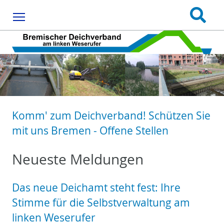
Menu
Komm' zum Deichverband! Schützen Sie
mit uns Bremen - Offene Stellen
Neueste Meldungen
Das neue Deichamt steht fest: Ihre
Stimme für die Selbstverwaltung am
linken Weserufer