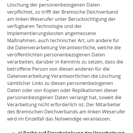
Löschung der personenbezogenen Daten
verpflichtet, so trifft der Bremische Deichverband
am linken Weserufer unter Berücksichtigung der
verfügbaren Technologie und der
Implementierungskosten angemessene
Maßnahmen, auch technischer Art, um andere für
die Datenverarbeitung Verantwortliche, welche die
veröffentlichten personenbezogenen Daten
verarbeiten, darüber in Kenntnis zu setzen, dass die
betroffene Person von diesen anderen für die
Datenverarbeitung Verantwortlichen die Löschung
sämtlicher Links zu diesen personenbezogenen
Daten oder von Kopien oder Replikationen dieser
personenbezogenen Daten verlangt hat, soweit die
Verarbeitung nicht erforderlich ist. Der Mitarbeiter
des Bremischen Deichverbands am linken Weserufer
wird im Einzelfall das Notwendige veranlassen.
e) Recht auf Einschränkung der Verarbeitung