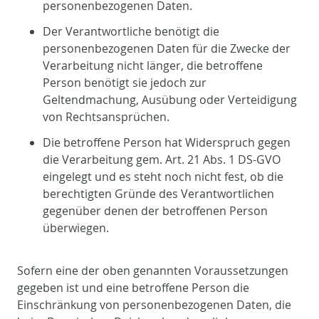
personenbezogenen Daten.
Der Verantwortliche benötigt die
personenbezogenen Daten für die Zwecke der
Verarbeitung nicht länger, die betroffene
Person benötigt sie jedoch zur
Geltendmachung, Ausübung oder Verteidigung
von Rechtsansprüchen.
Die betroffene Person hat Widerspruch gegen
die Verarbeitung gem. Art. 21 Abs. 1 DS-GVO
eingelegt und es steht noch nicht fest, ob die
berechtigten Gründe des Verantwortlichen
gegenüber denen der betroffenen Person
überwiegen.
Sofern eine der oben genannten Voraussetzungen
gegeben ist und eine betroffene Person die
Einschränkung von personenbezogenen Daten, die