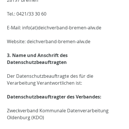
Tel.: 0421/33 30 60
E-Mail: info(at)deichverband-bremen-alw.de
Website: deichverband-bremen-alw.de
3. Name und Anschrift des
Datenschutzbeauftragten
Der Datenschutzbeauftragte des für die
Verarbeitung Verantwortlichen ist:
Datenschutzbeauftragter des Verbandes:
Zweckverband Kommunale Datenverarbeitung
Oldenburg (KDO)