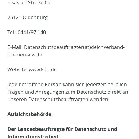
Elsässer Straße 66
26121 Oldenburg
Tel.: 0441/97 140
E-Mail: Datenschutzbeauftragter(at)deichverband-
bremen-alw.de
Website: www.kdo.de
Jede betroffene Person kann sich jederzeit bei allen
Fragen und Anregungen zum Datenschutz direkt an
unseren Datenschutzbeauftragten wenden.
Aufsichtsbehörde:
Der Landesbeauftragte für Datenschutz und
Informationsfreiheit