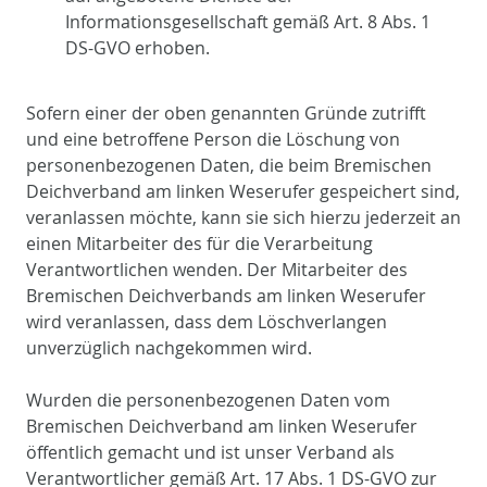
Informationsgesellschaft gemäß Art. 8 Abs. 1
DS-GVO erhoben.
Sofern einer der oben genannten Gründe zutrifft
und eine betroffene Person die Löschung von
personenbezogenen Daten, die beim Bremischen
Deichverband am linken Weserufer gespeichert sind,
veranlassen möchte, kann sie sich hierzu jederzeit an
einen Mitarbeiter des für die Verarbeitung
Verantwortlichen wenden. Der Mitarbeiter des
Bremischen Deichverbands am linken Weserufer
wird veranlassen, dass dem Löschverlangen
unverzüglich nachgekommen wird.
Wurden die personenbezogenen Daten vom
Bremischen Deichverband am linken Weserufer
öffentlich gemacht und ist unser Verband als
Verantwortlicher gemäß Art. 17 Abs. 1 DS-GVO zur