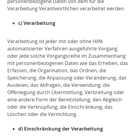
personenbezogene Daten von dem für die
Verarbeitung Verantwortlichen verarbeitet werden.
c) Verarbeitung
Verarbeitung ist jeder mit oder ohne Hilfe
automatisierter Verfahren ausgeführte Vorgang
oder jede solche Vorgangsreihe im Zusammenhang
mit personenbezogenen Daten wie das Erheben, das
Erfassen, die Organisation, das Ordnen, die
Speicherung, die Anpassung oder Veränderung, das
Auslesen, das Abfragen, die Verwendung, die
Offenlegung durch Übermittlung, Verbreitung oder
eine andere Form der Bereitstellung, den Abgleich
oder die Verknüpfung, die Einschränkung, das
Löschen oder die Vernichtung.
d) Einschränkung der Verarbeitung