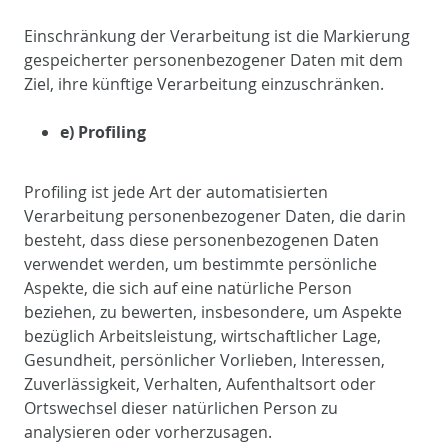
Einschränkung der Verarbeitung ist die Markierung
gespeicherter personenbezogener Daten mit dem
Ziel, ihre künftige Verarbeitung einzuschränken.
e) Profiling
Profiling ist jede Art der automatisierten
Verarbeitung personenbezogener Daten, die darin
besteht, dass diese personenbezogenen Daten
verwendet werden, um bestimmte persönliche
Aspekte, die sich auf eine natürliche Person
beziehen, zu bewerten, insbesondere, um Aspekte
bezüglich Arbeitsleistung, wirtschaftlicher Lage,
Gesundheit, persönlicher Vorlieben, Interessen,
Zuverlässigkeit, Verhalten, Aufenthaltsort oder
Ortswechsel dieser natürlichen Person zu
analysieren oder vorherzusagen.