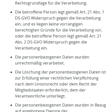
Rechtsgrundlage für die Verarbeitung.
Die betroffene Person legt gemäß Art. 21 Abs. 1
DS-GVO Widerspruch gegen die Verarbeitung
ein, und es liegen keine vorrangigen
berechtigten Gründe für die Verarbeitung vor,
oder die betroffene Person legt gemäß Art. 21
Abs. 2 DS-GVO Widerspruch gegen die
Verarbeitung ein.
Die personenbezogenen Daten wurden
unrechtmäßig verarbeitet.
Die Löschung der personenbezogenen Daten ist
zur Erfüllung einer rechtlichen Verpflichtung
nach dem Unionsrecht oder dem Recht der
Mitgliedstaaten erforderlich, dem der
Verantwortliche unterliegt.
Die personenbezogenen Daten wurden in Bezug
auf angebotene Dienste der