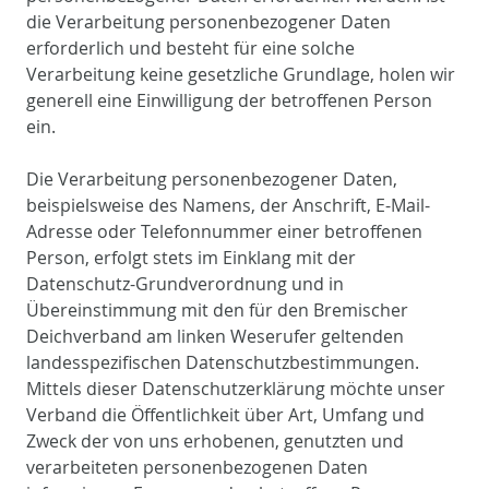
die Verarbeitung personenbezogener Daten
erforderlich und besteht für eine solche
Verarbeitung keine gesetzliche Grundlage, holen wir
generell eine Einwilligung der betroffenen Person
ein.
Die Verarbeitung personenbezogener Daten,
beispielsweise des Namens, der Anschrift, E-Mail-
Adresse oder Telefonnummer einer betroffenen
Person, erfolgt stets im Einklang mit der
Datenschutz-Grundverordnung und in
Übereinstimmung mit den für den Bremischer
Deichverband am linken Weserufer geltenden
landesspezifischen Datenschutzbestimmungen.
Mittels dieser Datenschutzerklärung möchte unser
Verband die Öffentlichkeit über Art, Umfang und
Zweck der von uns erhobenen, genutzten und
verarbeiteten personenbezogenen Daten