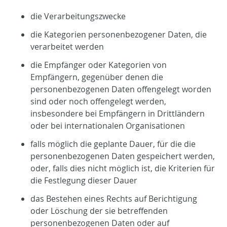
die Verarbeitungszwecke
die Kategorien personenbezogener Daten, die
verarbeitet werden
die Empfänger oder Kategorien von
Empfängern, gegenüber denen die
personenbezogenen Daten offengelegt worden
sind oder noch offengelegt werden,
insbesondere bei Empfängern in Drittländern
oder bei internationalen Organisationen
falls möglich die geplante Dauer, für die die
personenbezogenen Daten gespeichert werden,
oder, falls dies nicht möglich ist, die Kriterien für
die Festlegung dieser Dauer
das Bestehen eines Rechts auf Berichtigung
oder Löschung der sie betreffenden
personenbezogenen Daten oder auf