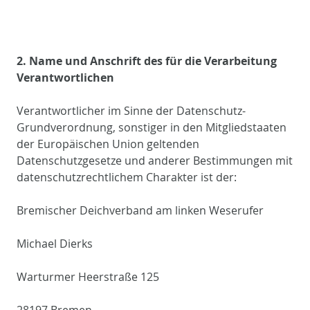
2. Name und Anschrift des für die Verarbeitung
Verantwortlichen
Verantwortlicher im Sinne der Datenschutz-
Grundverordnung, sonstiger in den Mitgliedstaaten
der Europäischen Union geltenden
Datenschutzgesetze und anderer Bestimmungen mit
datenschutzrechtlichem Charakter ist der:
Bremischer Deichverband am linken Weserufer
Michael Dierks
Warturmer Heerstraße 125
28197 Bremen