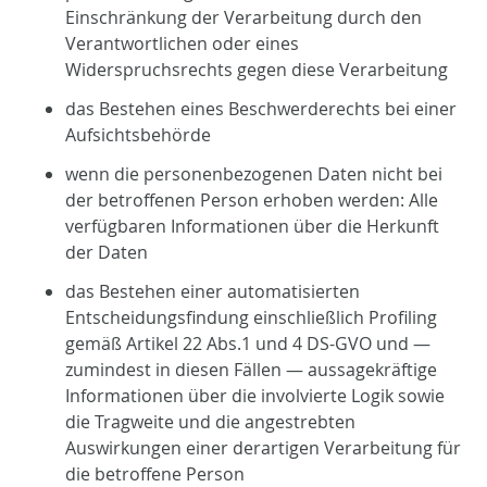
Einschränkung der Verarbeitung durch den
Verantwortlichen oder eines
Widerspruchsrechts gegen diese Verarbeitung
das Bestehen eines Beschwerderechts bei einer
Aufsichtsbehörde
wenn die personenbezogenen Daten nicht bei
der betroffenen Person erhoben werden: Alle
verfügbaren Informationen über die Herkunft
der Daten
das Bestehen einer automatisierten
Entscheidungsfindung einschließlich Profiling
gemäß Artikel 22 Abs.1 und 4 DS-GVO und —
zumindest in diesen Fällen — aussagekräftige
Informationen über die involvierte Logik sowie
die Tragweite und die angestrebten
Auswirkungen einer derartigen Verarbeitung für
die betroffene Person