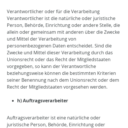
Verantwortlicher oder für die Verarbeitung
Verantwortlicher ist die natürliche oder juristische
Person, Behörde, Einrichtung oder andere Stelle, die
allein oder gemeinsam mit anderen über die Zwecke
und Mittel der Verarbeitung von
personenbezogenen Daten entscheidet. Sind die
Zwecke und Mittel dieser Verarbeitung durch das
Unionsrecht oder das Recht der Mitgliedstaaten
vorgegeben, so kann der Verantwortliche
beziehungsweise können die bestimmten Kriterien
seiner Benennung nach dem Unionsrecht oder dem
Recht der Mitgliedstaaten vorgesehen werden.
h) Auftragsverarbeiter
Auftragsverarbeiter ist eine natürliche oder
juristische Person, Behörde, Einrichtung oder