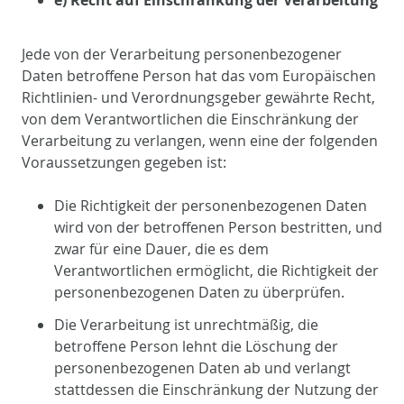
Jede von der Verarbeitung personenbezogener
Daten betroffene Person hat das vom Europäischen
Richtlinien- und Verordnungsgeber gewährte Recht,
von dem Verantwortlichen die Einschränkung der
Verarbeitung zu verlangen, wenn eine der folgenden
Voraussetzungen gegeben ist:
Die Richtigkeit der personenbezogenen Daten
wird von der betroffenen Person bestritten, und
zwar für eine Dauer, die es dem
Verantwortlichen ermöglicht, die Richtigkeit der
personenbezogenen Daten zu überprüfen.
Die Verarbeitung ist unrechtmäßig, die
betroffene Person lehnt die Löschung der
personenbezogenen Daten ab und verlangt
stattdessen die Einschränkung der Nutzung der