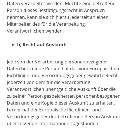
Daten verarbeitet werden. Möchte eine betroffene
Person dieses Bestätigungsrecht in Anspruch
nehmen, kann sie sich hierzu jederzeit an einen
Mitarbeiter des für die Verarbeitung
Verantwortlichen wenden.
b) Recht auf Auskunft
Jede von der Verarbeitung personenbezogener
Daten betroffene Person hat das vom Europäischen
Richtlinien- und Verordnungsgeber gewährte Recht,
jederzeit von dem für die Verarbeitung
Verantwortlichen unentgeltliche Auskunft über die
zu seiner Person gespeicherten personenbezogenen
Daten und eine Kopie dieser Auskunft zu erhalten.
Ferner hat der Europäische Richtlinien- und
Verordnungsgeber der betroffenen Person Auskunft
über folgende Informationen zugestanden: