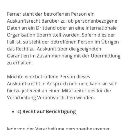
Ferner steht der betroffenen Person ein
Auskunftsrecht darüber zu, ob personenbezogene
Daten an ein Drittland oder an eine internationale
Organisation übermittelt wurden. Sofern dies der
Fall ist, so steht der betroffenen Person im Übrigen
das Recht zu, Auskunft über die geeigneten
Garantien im Zusammenhang mit der Übermittlung
zu erhalten.
Möchte eine betroffene Person dieses
Auskunftsrecht in Anspruch nehmen, kann sie sich
hierzu jederzeit an einen Mitarbeiter des für die
Verarbeitung Verantwortlichen wenden.
c) Recht auf Berichtigung
Jede von der Verarbeitung personenbezogener