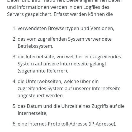
und Informationen werden in den Logfiles des
Servers gespeichert. Erfasst werden können die
verwendeten Browsertypen und Versionen,
das vom zugreifenden System verwendete
Betriebssystem,
die Internetseite, von welcher ein zugreifendes
System auf unsere Internetseite gelangt
(sogenannte Referrer),
die Unterwebseiten, welche über ein
zugreifendes System auf unserer Internetseite
angesteuert werden,
das Datum und die Uhrzeit eines Zugriffs auf die
Internetseite,
eine Internet-Protokoll-Adresse (IP-Adresse),