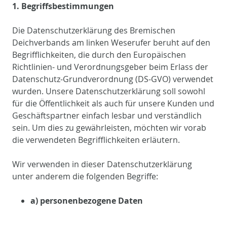
1. Begriffsbestimmungen
Die Datenschutzerklärung des Bremischen
Deichverbands am linken Weserufer beruht auf den
Begrifflichkeiten, die durch den Europäischen
Richtlinien- und Verordnungsgeber beim Erlass der
Datenschutz-Grundverordnung (DS-GVO) verwendet
wurden. Unsere Datenschutzerklärung soll sowohl
für die Öffentlichkeit als auch für unsere Kunden und
Geschäftspartner einfach lesbar und verständlich
sein. Um dies zu gewährleisten, möchten wir vorab
die verwendeten Begrifflichkeiten erläutern.
Wir verwenden in dieser Datenschutzerklärung
unter anderem die folgenden Begriffe:
a) personenbezogene Daten