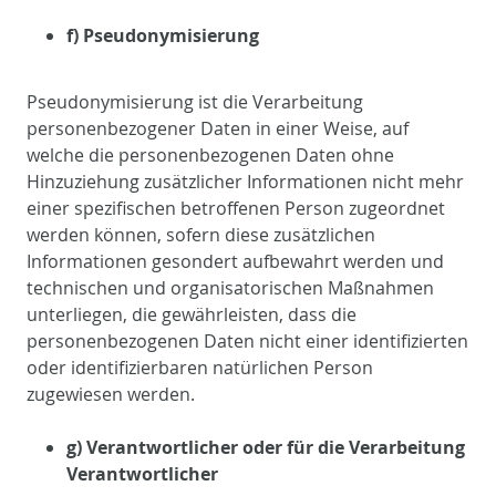
f) Pseudonymisierung
Pseudonymisierung ist die Verarbeitung
personenbezogener Daten in einer Weise, auf
welche die personenbezogenen Daten ohne
Hinzuziehung zusätzlicher Informationen nicht mehr
einer spezifischen betroffenen Person zugeordnet
werden können, sofern diese zusätzlichen
Informationen gesondert aufbewahrt werden und
technischen und organisatorischen Maßnahmen
unterliegen, die gewährleisten, dass die
personenbezogenen Daten nicht einer identifizierten
oder identifizierbaren natürlichen Person
zugewiesen werden.
g) Verantwortlicher oder für die Verarbeitung
Verantwortlicher