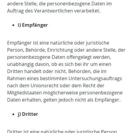
andere Stelle, die personenbezogene Daten im
Auftrag des Verantwortlichen verarbeitet.
i) Empfänger
Empfänger ist eine natürliche oder juristische
Person, Behörde, Einrichtung oder andere Stelle, der
personenbezogene Daten offengelegt werden,
unabhängig davon, ob es sich bei ihr um einen
Dritten handelt oder nicht. Behörden, die im
Rahmen eines bestimmten Untersuchungsauftrags
nach dem Unionsrecht oder dem Recht der
Mitgliedstaaten möglicherweise personenbezogene
Daten erhalten, gelten jedoch nicht als Empfänger.
j) Dritter
Dritter ist eine natürliche oder juristische Person,