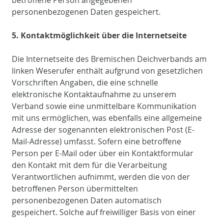
personenbezogenen Daten gespeichert.
5. Kontaktmöglichkeit über die Internetseite
Die Internetseite des Bremischen Deichverbands am
linken Weserufer enthält aufgrund von gesetzlichen
Vorschriften Angaben, die eine schnelle
elektronische Kontaktaufnahme zu unserem
Verband sowie eine unmittelbare Kommunikation
mit uns ermöglichen, was ebenfalls eine allgemeine
Adresse der sogenannten elektronischen Post (E-
Mail-Adresse) umfasst. Sofern eine betroffene
Person per E-Mail oder über ein Kontaktformular
den Kontakt mit dem für die Verarbeitung
Verantwortlichen aufnimmt, werden die von der
betroffenen Person übermittelten
personenbezogenen Daten automatisch
gespeichert. Solche auf freiwilliger Basis von einer