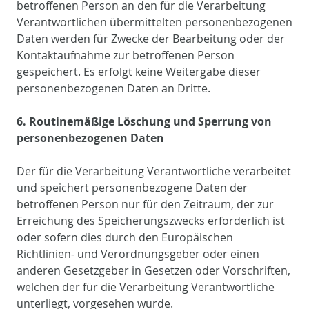
betroffenen Person an den für die Verarbeitung
Verantwortlichen übermittelten personenbezogenen
Daten werden für Zwecke der Bearbeitung oder der
Kontaktaufnahme zur betroffenen Person
gespeichert. Es erfolgt keine Weitergabe dieser
personenbezogenen Daten an Dritte.
6. Routinemäßige Löschung und Sperrung von
personenbezogenen Daten
Der für die Verarbeitung Verantwortliche verarbeitet
und speichert personenbezogene Daten der
betroffenen Person nur für den Zeitraum, der zur
Erreichung des Speicherungszwecks erforderlich ist
oder sofern dies durch den Europäischen
Richtlinien- und Verordnungsgeber oder einen
anderen Gesetzgeber in Gesetzen oder Vorschriften,
welchen der für die Verarbeitung Verantwortliche
unterliegt, vorgesehen wurde.