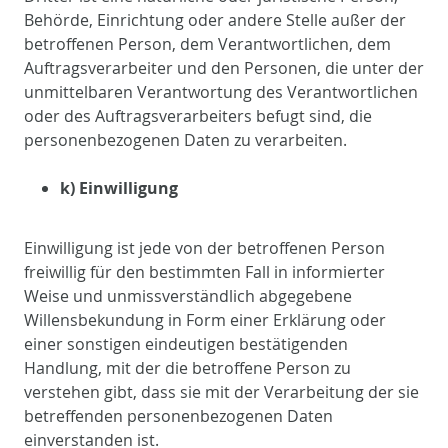
Behörde, Einrichtung oder andere Stelle außer der
betroffenen Person, dem Verantwortlichen, dem
Auftragsverarbeiter und den Personen, die unter der
unmittelbaren Verantwortung des Verantwortlichen
oder des Auftragsverarbeiters befugt sind, die
personenbezogenen Daten zu verarbeiten.
k) Einwilligung
Einwilligung ist jede von der betroffenen Person
freiwillig für den bestimmten Fall in informierter
Weise und unmissverständlich abgegebene
Willensbekundung in Form einer Erklärung oder
einer sonstigen eindeutigen bestätigenden
Handlung, mit der die betroffene Person zu
verstehen gibt, dass sie mit der Verarbeitung der sie
betreffenden personenbezogenen Daten
einverstanden ist.