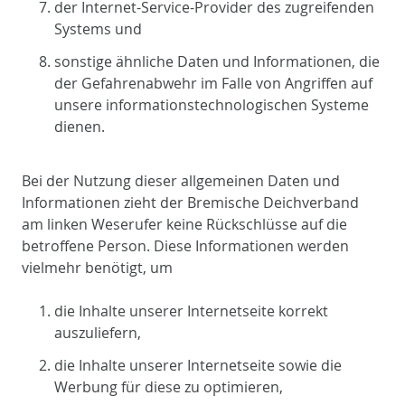
der Internet-Service-Provider des zugreifenden
Systems und
sonstige ähnliche Daten und Informationen, die
der Gefahrenabwehr im Falle von Angriffen auf
unsere informationstechnologischen Systeme
dienen.
Bei der Nutzung dieser allgemeinen Daten und
Informationen zieht der Bremische Deichverband
am linken Weserufer keine Rückschlüsse auf die
betroffene Person. Diese Informationen werden
vielmehr benötigt, um
die Inhalte unserer Internetseite korrekt
auszuliefern,
die Inhalte unserer Internetseite sowie die
Werbung für diese zu optimieren,