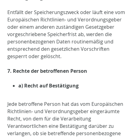
Entfällt der Speicherungszweck oder läuft eine vom
Europäischen Richtlinien- und Verordnungsgeber
oder einem anderen zuständigen Gesetzgeber
vorgeschriebene Speicherfrist ab, werden die
personenbezogenen Daten routinemäßig und
entsprechend den gesetzlichen Vorschriften
gesperrt oder gelöscht.
7. Rechte der betroffenen Person
a) Recht auf Bestätigung
Jede betroffene Person hat das vom Europäischen
Richtlinien- und Verordnungsgeber eingeräumte
Recht, von dem für die Verarbeitung
Verantwortlichen eine Bestätigung darüber zu
verlangen, ob sie betreffende personenbezogene