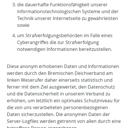
die dauerhafte Funktionsfähigkeit unserer
informationstechnologischen Systeme und der
Technik unserer Internetseite zu gewährleisten
sowie
um Strafverfolgungsbehörden im Falle eines
Cyberangriffes die zur Strafverfolgung
notwendigen Informationen bereitzustellen.
Diese anonym erhobenen Daten und Informationen
werden durch den Bremischen Deichverband am
linken Weserufer daher einerseits statistisch und
ferner mit dem Ziel ausgewertet, den Datenschutz
und die Datensicherheit in unserem Verband zu
erhöhen, um letztlich ein optimales Schutzniveau für
die von uns verarbeiteten personenbezogenen
Daten sicherzustellen. Die anonymen Daten der
Server-Logfiles werden getrennt von allen durch eine
betroffene Person angegebenen