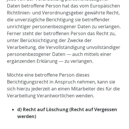
Daten betroffene Person hat das vom Europäischen
Richtlinien- und Verordnungsgeber gewährte Recht,
die unverzügliche Berichtigung sie betreffender
unrichtiger personenbezogener Daten zu verlangen.
Ferner steht der betroffenen Person das Recht zu,
unter Berücksichtigung der Zwecke der
Verarbeitung, die Vervollständigung unvollständiger
personenbezogener Daten — auch mittels einer
ergänzenden Erklärung — zu verlangen.
Möchte eine betroffene Person dieses
Berichtigungsrecht in Anspruch nehmen, kann sie
sich hierzu jederzeit an einen Mitarbeiter des für die
Verarbeitung Verantwortlichen wenden.
d) Recht auf Löschung (Recht auf Vergessen
werden)