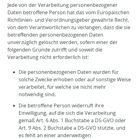
Jede von der Verarbeitung personenbezogener
Daten betroffene Person hat das vom Europäischen
Richtlinien- und Verordnungsgeber gewährte Recht,
von dem Verantwortlichen zu verlangen, dass die sie
betreffenden personenbezogenen Daten
unverzüglich gelöscht werden, sofern einer der
folgenden Gründe zutrifft und soweit die
Verarbeitung nicht erforderlich ist:
Die personenbezogenen Daten wurden für
solche Zwecke erhoben oder auf sonstige Weise
verarbeitet, für welche sie nicht mehr
notwendig sind.
Die betroffene Person widerruft ihre
Einwilligung, auf die sich die Verarbeitung
gemäß Art. 6 Abs. 1 Buchstabe a DS-GVO oder
Art. 9 Abs. 2 Buchstabe a DS-GVO stützte, und
es fehlt an einer anderweitigen