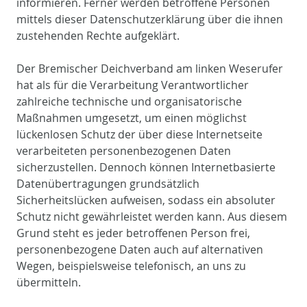
informieren. Ferner werden betroffene Personen
mittels dieser Datenschutzerklärung über die ihnen
zustehenden Rechte aufgeklärt.
Der Bremischer Deichverband am linken Weserufer
hat als für die Verarbeitung Verantwortlicher
zahlreiche technische und organisatorische
Maßnahmen umgesetzt, um einen möglichst
lückenlosen Schutz der über diese Internetseite
verarbeiteten personenbezogenen Daten
sicherzustellen. Dennoch können Internetbasierte
Datenübertragungen grundsätzlich
Sicherheitslücken aufweisen, sodass ein absoluter
Schutz nicht gewährleistet werden kann. Aus diesem
Grund steht es jeder betroffenen Person frei,
personenbezogene Daten auch auf alternativen
Wegen, beispielsweise telefonisch, an uns zu
übermitteln.