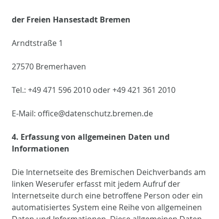
der Freien Hansestadt Bremen
Arndtstraße 1
27570 Bremerhaven
Tel.: +49 471 596 2010 oder +49 421 361 2010
E-Mail: office@datenschutz.bremen.de
4. Erfassung von allgemeinen Daten und
Informationen
Die Internetseite des Bremischen Deichverbands am
linken Weserufer erfasst mit jedem Aufruf der
Internetseite durch eine betroffene Person oder ein
automatisiertes System eine Reihe von allgemeinen
Daten und Informationen. Diese allgemeinen Daten