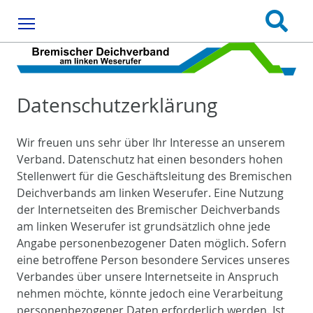
Menu
Datenschutzerklärung
Wir freuen uns sehr über Ihr Interesse an unserem
Verband. Datenschutz hat einen besonders hohen
Stellenwert für die Geschäftsleitung des Bremischen
Deichverbands am linken Weserufer. Eine Nutzung
der Internetseiten des Bremischer Deichverbands
am linken Weserufer ist grundsätzlich ohne jede
Angabe personenbezogener Daten möglich. Sofern
eine betroffene Person besondere Services unseres
Verbandes über unsere Internetseite in Anspruch
nehmen möchte, könnte jedoch eine Verarbeitung
personenbezogener Daten erforderlich werden. Ist