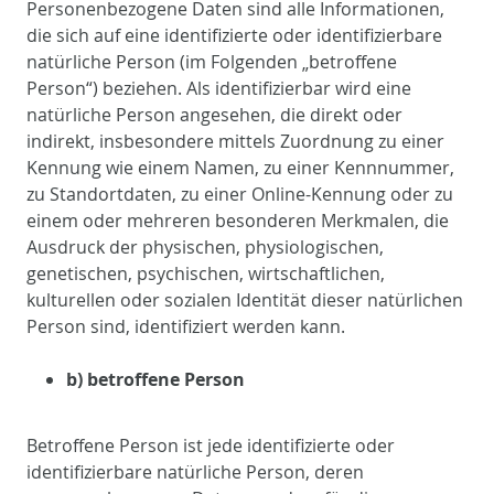
Personenbezogene Daten sind alle Informationen,
die sich auf eine identifizierte oder identifizierbare
natürliche Person (im Folgenden „betroffene
Person“) beziehen. Als identifizierbar wird eine
natürliche Person angesehen, die direkt oder
indirekt, insbesondere mittels Zuordnung zu einer
Kennung wie einem Namen, zu einer Kennnummer,
zu Standortdaten, zu einer Online-Kennung oder zu
einem oder mehreren besonderen Merkmalen, die
Ausdruck der physischen, physiologischen,
genetischen, psychischen, wirtschaftlichen,
kulturellen oder sozialen Identität dieser natürlichen
Person sind, identifiziert werden kann.
b) betroffene Person
Betroffene Person ist jede identifizierte oder
identifizierbare natürliche Person, deren