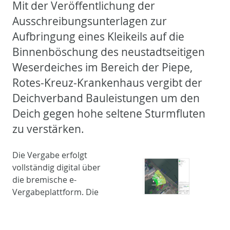
Mit der Veröffentlichung der
Ausschreibungsunterlagen zur
Aufbringung eines Kleikeils auf die
Binnenböschung des neustadtseitigen
Weserdeiches im Bereich der Piepe,
Rotes-Kreuz-Krankenhaus vergibt der
Deichverband Bauleistungen um den
Deich gegen hohe seltene Sturmfluten
zu verstärken.
Die Vergabe erfolgt
vollständig digital über
die bremische e-
Vergabeplattform. Die