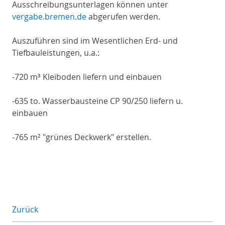
Ausschreibungsunterlagen können unter
vergabe.bremen.de
abgerufen werden.
Auszuführen sind im Wesentlichen Erd- und
Tiefbauleistungen, u.a.:
-720 m³ Kleiboden liefern und einbauen
-635 to. Wasserbausteine CP 90/250 liefern u.
einbauen
-765 m² "grünes Deckwerk" erstellen.
Zurück