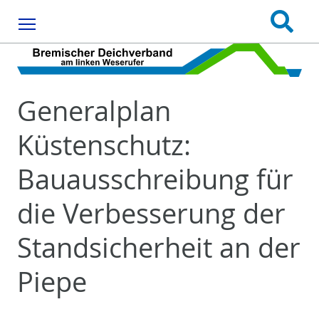
Menu
Generalplan
Küstenschutz:
Bauausschreibung für
die Verbesserung der
Standsicherheit an der
Piepe