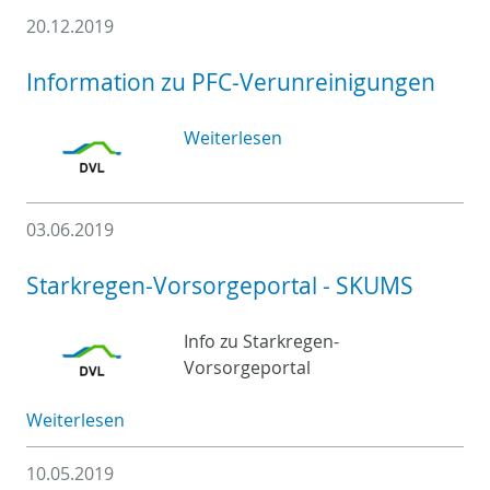
20.12.2019
Information zu PFC-Verunreinigungen
Weiterlesen
03.06.2019
Starkregen-Vorsorgeportal - SKUMS
Info zu Starkregen-
Vorsorgeportal
Weiterlesen
10.05.2019