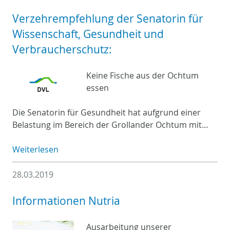
Verzehrempfehlung der Senatorin für
Wissenschaft, Gesundheit und
Verbraucherschutz:
Keine Fische aus der Ochtum
essen
Die Senatorin für Gesundheit hat aufgrund einer
Belastung im Bereich der Grollander Ochtum mit…
Weiterlesen
28.03.2019
Informationen Nutria
Ausarbeitung unserer