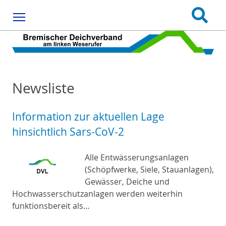
Menu
Newsliste
Information zur aktuellen Lage
hinsichtlich Sars-CoV-2
Alle Entwässerungsanlagen
(Schöpfwerke, Siele, Stauanlagen),
Gewässer, Deiche und
Hochwasserschutzanlagen werden weiterhin
funktionsbereit als…