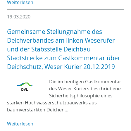
Weiterlesen
19.03.2020
Gemeinsame Stellungnahme des
Deichverbandes am linken Weserufer
und der Stabsstelle Deichbau
Stadtstrecke zum Gastkommentar über
Deichschutz, Weser Kurier 20.12.2019
Die im heutigen Gastkommentar
des Weser Kuriers beschriebene
Sicherheitsphilosophie eines
starken Hochwasserschutzbauwerks aus
baumverstärkten Deichen…
Weiterlesen