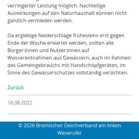
verringerter Leistung möglich. Nachteilige
Auswirkungen auf den Naturhaushalt können nicht
gänzlich vermieden werden.
Da ergiebige Niederschläge frühestens erst gegen
Ende der Woche erwartet werden, sollten alle
Bürger:innen und Nutzer:innen auf
Wasserentnahmen aus Gewässern, auch im Rahmen
des Gemeingebrauchs mit Handschöpfgeräten, im
Sinne des Gewässerschutzes vollständig verzichten.
Zurück
18.08.2022
© 2026 Bremischer Deichverband am linken
Weserufer