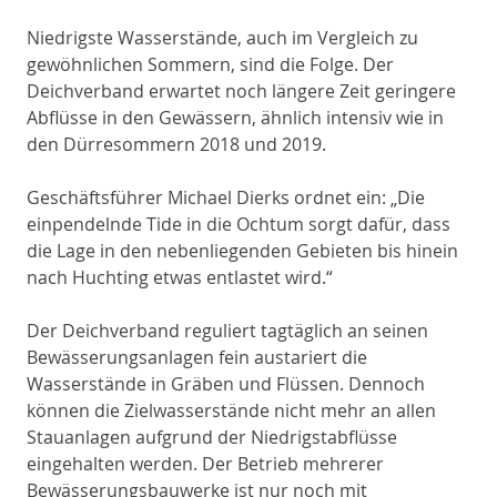
Niedrigste Wasserstände, auch im Vergleich zu
gewöhnlichen Sommern, sind die Folge. Der
Deichverband erwartet noch längere Zeit geringere
Abflüsse in den Gewässern, ähnlich intensiv wie in
den Dürresommern 2018 und 2019.
Geschäftsführer Michael Dierks ordnet ein: „Die
einpendelnde Tide in die Ochtum sorgt dafür, dass
die Lage in den nebenliegenden Gebieten bis hinein
nach Huchting etwas entlastet wird.“
Der Deichverband reguliert tagtäglich an seinen
Bewässerungsanlagen fein austariert die
Wasserstände in Gräben und Flüssen. Dennoch
können die Zielwasserstände nicht mehr an allen
Stauanlagen aufgrund der Niedrigstabflüsse
eingehalten werden. Der Betrieb mehrerer
Bewässerungsbauwerke ist nur noch mit