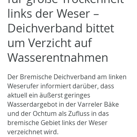
links der Weser –
Deichverband bittet
um Verzicht auf
Wasserentnahmen
Der Bremische Deichverband am linken
Weserufer informiert darüber, dass
aktuell ein äußerst geringes
Wasserdargebot in der Varreler Bäke
und der Ochtum als Zufluss in das
bremische Gebiet links der Weser
verzeichnet wird.