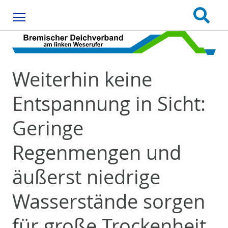
Menu
Weiterhin keine
Entspannung in Sicht:
Geringe
Regenmengen und
äußerst niedrige
Wasserstände sorgen
für große Trockenheit