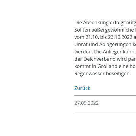
Die Absenkung erfolgt auf
Sollten außergewöhnliche 
vom 21.10. bis 23.10.2022
Unrat und Ablagerungen k
werden. Die Anlieger könn
der Deichverband wird par
kommt in Grolland eine hoh
Regenwasser beseitigen.
Zurück
27.09.2022