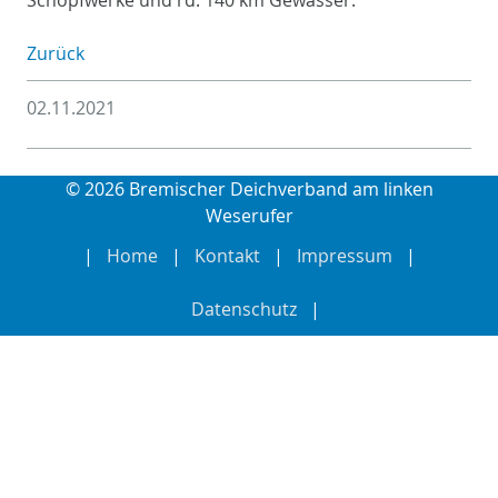
Zurück
02.11.2021
© 2026 Bremischer Deichverband am linken
Weserufer
Home
Kontakt
Impressum
Datenschutz