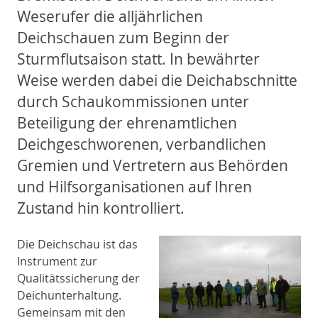
Weserufer die alljährlichen
Deichschauen zum Beginn der
Sturmflutsaison statt. In bewährter
Weise werden dabei die Deichabschnitte
durch Schaukommissionen unter
Beteiligung der ehrenamtlichen
Deichgeschworenen, verbandlichen
Gremien und Vertretern aus Behörden
und Hilfsorganisationen auf Ihren
Zustand hin kontrolliert.
Die Deichschau ist das
Instrument zur
Qualitätssicherung der
Deichunterhaltung.
Gemeinsam mit den