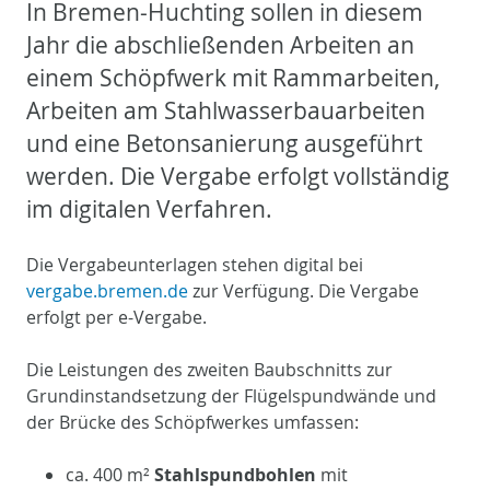
In Bremen-Huchting sollen in diesem
Jahr die abschließenden Arbeiten an
einem Schöpfwerk mit Rammarbeiten,
Arbeiten am Stahlwasserbauarbeiten
und eine Betonsanierung ausgeführt
werden. Die Vergabe erfolgt vollständig
im digitalen Verfahren.
Die Vergabeunterlagen stehen digital bei
vergabe.bremen.de
zur Verfügung. Die Vergabe
erfolgt per e-Vergabe.
Die Leistungen des zweiten Baubschnitts zur
Grundinstandsetzung der Flügelspundwände und
der Brücke des Schöpfwerkes umfassen:
ca. 400 m²
Stahlspundbohlen
mit