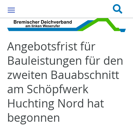
Menu
Angebotsfrist für
Bauleistungen für den
zweiten Bauabschnitt
am Schöpfwerk
Huchting Nord hat
begonnen