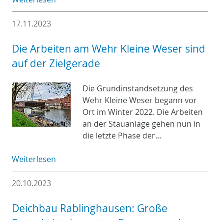
17.11.2023
Die Arbeiten am Wehr Kleine Weser sind
auf der Zielgerade
Die Grundinstandsetzung des
Wehr Kleine Weser begann vor
Ort im Winter 2022. Die Arbeiten
an der Stauanlage gehen nun in
die letzte Phase der…
Weiterlesen
20.10.2023
Deichbau Rablinghausen: Große