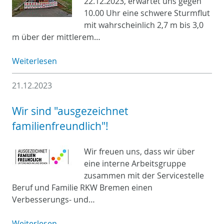
22.12.2023, erwartet uns gegen
10.00 Uhr eine schwere Sturmflut
mit wahrscheinlich 2,7 m bis 3,0
m über der mittlerem…
Weiterlesen
21.12.2023
Wir sind "ausgezeichnet
familienfreundlich"!
Wir freuen uns, dass wir über
eine interne Arbeitsgruppe
zusammen mit der Servicestelle
Beruf und Familie RKW Bremen einen
Verbesserungs- und…
Weiterlesen