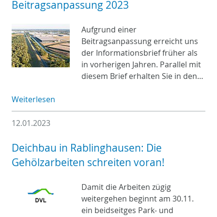
Beitragsanpassung 2023
Aufgrund einer
Beitragsanpassung erreicht uns
der Informationsbrief früher als
in vorherigen Jahren. Parallel mit
diesem Brief erhalten Sie in den…
Weiterlesen
12.01.2023
Deichbau in Rablinghausen: Die
Gehölzarbeiten schreiten voran!
Damit die Arbeiten zügig
weitergehen beginnt am 30.11.
ein beidseitges Park- und