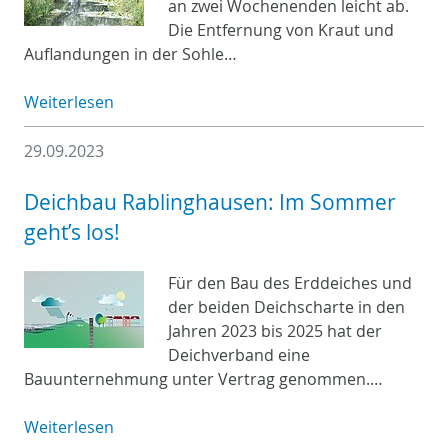
an zwei Wochenenden leicht ab.
Die Entfernung von Kraut und
Auflandungen in der Sohle…
Weiterlesen
29.09.2023
Deichbau Rablinghausen: Im Sommer
geht’s los!
Für den Bau des Erddeiches und
der beiden Deichscharte in den
Jahren 2023 bis 2025 hat der
Deichverband eine
Bauunternehmung unter Vertrag genommen.…
Weiterlesen