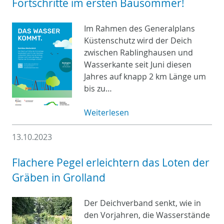
Fortschritte im ersten Bausommer!
Im Rahmen des Generalplans
Küstenschutz wird der Deich
zwischen Rablinghausen und
Wasserkante seit Juni diesen
Jahres auf knapp 2 km Länge um
bis zu…
Weiterlesen
13.10.2023
Flachere Pegel erleichtern das Loten der
Gräben in Grolland
Der Deichverband senkt, wie in
den Vorjahren, die Wasserstände