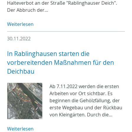
Halteverbot an der Straße "Rablinghauser Deich".
Der Abbruch der…
Weiterlesen
30.11.2022
In Rablinghausen starten die
vorbereitenden Maßnahmen für den
Deichbau
Ab 7.11.2022 werden die ersten
Arbeiten vor Ort sichtbar. Es
beginnen die Gehölzfällung, der
erste Wegebau und der Rückbau
von Kleingärten. Durch die…
Weiterlesen