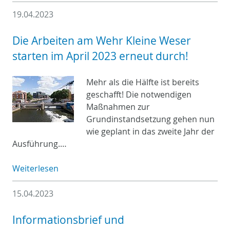
19.04.2023
Die Arbeiten am Wehr Kleine Weser
starten im April 2023 erneut durch!
Mehr als die Hälfte ist bereits
geschafft! Die notwendigen
Maßnahmen zur
Grundinstandsetzung gehen nun
wie geplant in das zweite Jahr der
Aus­führung.…
Weiterlesen
15.04.2023
Informationsbrief und