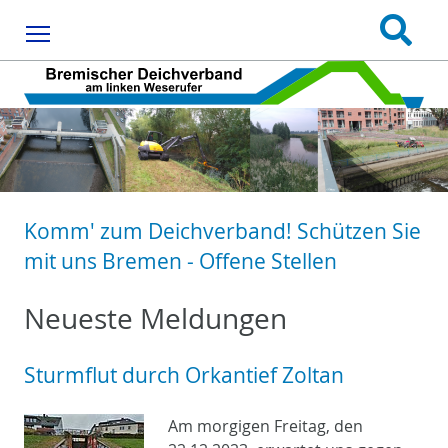
Menu
Komm' zum Deichverband! Schützen Sie
mit uns Bremen - Offene Stellen
Neueste Meldungen
Sturmflut durch Orkantief Zoltan
Am morgigen Freitag, den