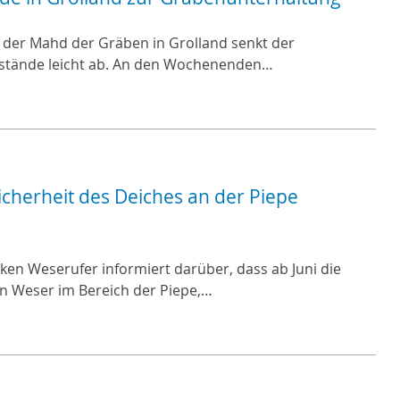
 der Mahd der Gräben in Grolland senkt der
erstände leicht ab. An den Wochenenden…
cherheit des Deiches an der Piepe
en Weserufer informiert darüber, dass ab Juni die
n Weser im Bereich der Piepe,…