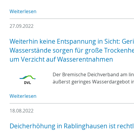
Weiterlesen
27.09.2022
Weiterhin keine Entspannung in Sicht: G
Wasserstände sorgen für große Trockenhei
um Verzicht auf Wasserentnahmen
Der Bremische Deichverband am link
äußerst geringes Wasserdargebot i
Weiterlesen
18.08.2022
Deicherhöhung in Rablinghausen ist rechtl