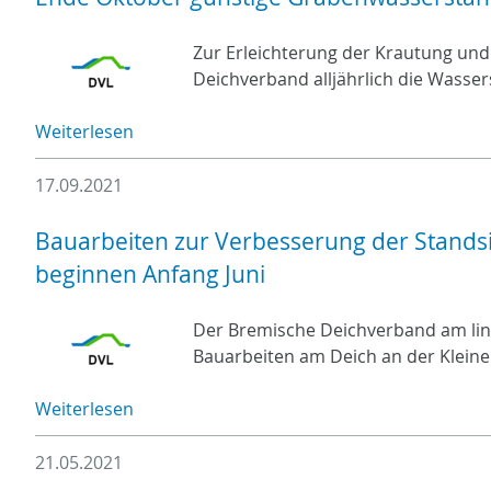
Zur Erleichterung der Krautung und
Deichverband alljährlich die Wass
Weiterlesen
17.09.2021
Bauarbeiten zur Verbesserung der Standsi
beginnen Anfang Juni
Der Bremische Deichverband am link
Bauarbeiten am Deich an der Kleine
Weiterlesen
21.05.2021